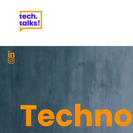
Techno