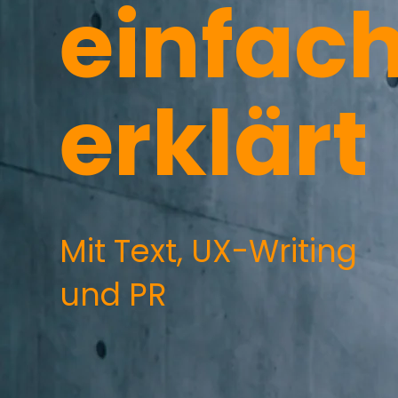
einfach
erklärt
Mit Text, UX-Writing
und PR