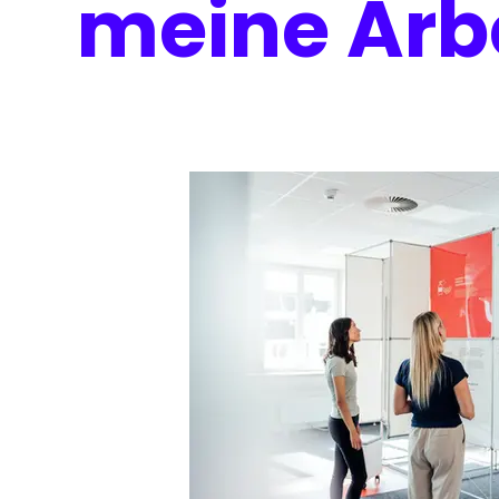
meine Arb