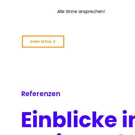
Alle Sinne ansprechen!
mehr Infos
Referenzen
Einblicke i