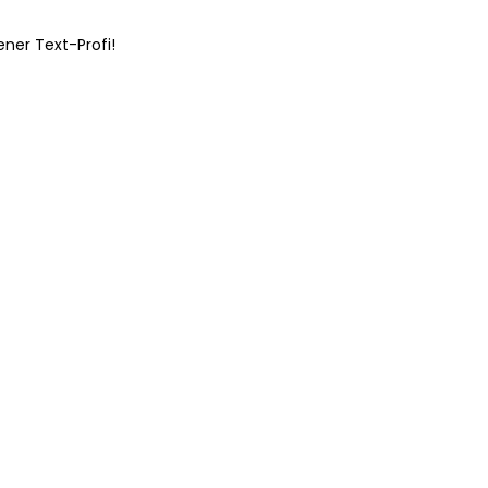
ner Text-Profi!