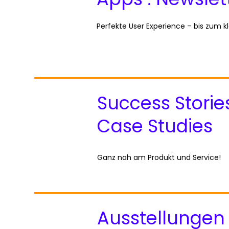
Perfekte User Experience – bis zum k
Success Stories
Case Studies
Ganz nah am Produkt und Service!
Ausstellungen