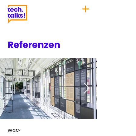
Referenzen
Was?