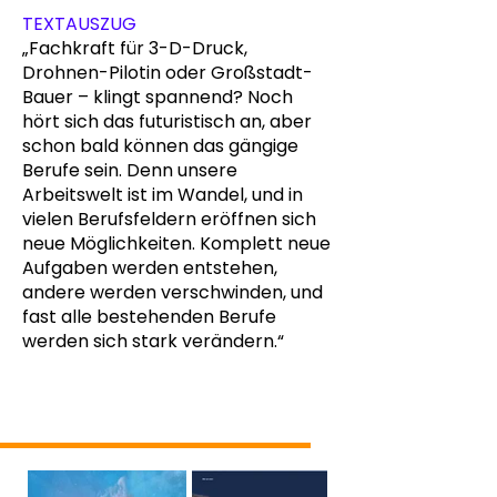
TEXTAUSZUG
„Fachkraft für 3-D-Druck,
Drohnen-Pilotin oder Großstadt-
Bauer – klingt spannend? Noch
hört sich das futuristisch an, aber
schon bald können das gängige
Berufe sein. Denn unsere
Arbeitswelt ist im Wandel, und in
vielen Berufsfeldern eröffnen sich
neue Möglichkeiten. Komplett neue
Aufgaben werden entstehen,
andere werden verschwinden, und
fast alle bestehenden Berufe
werden sich stark verändern.“