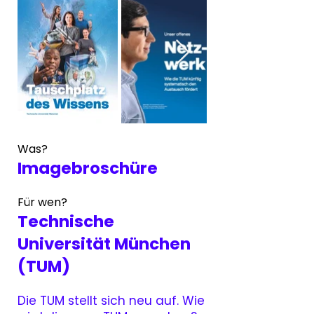
Was?
Imagebroschüre
Für wen?
Technische
Universität München
(TUM)
Die TUM stellt sich neu auf. Wie