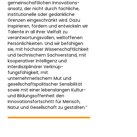
gemeinschaftlichen Innovations­
ansatz, der nicht durch fachliche,
institutionelle oder gedankliche
Grenzen eingeschränkt wird. Dazu
inspirieren, fördern und entwickeln wir
Talente in all ihrer Vielfalt zu
verantwortungsvollen, weltoffenen
Persönlichkeiten. Und wir befähigen
sie, mit höchster Wissenschaftlichkeit
und technischem Sachverstand, mit
kooperativer Intelligenz und
interdisziplinärer Verknüp­
fungsfähigkeit, mit
unternehmerischem Mut und
gesellschaftspolitischer Sensibilität
sowie mit einer lebenslangen Kultur­
und Bildungsoffenheit den
Innovationsfortschritt für Mensch,
Natur und Gesellschaft zu gestalten.“