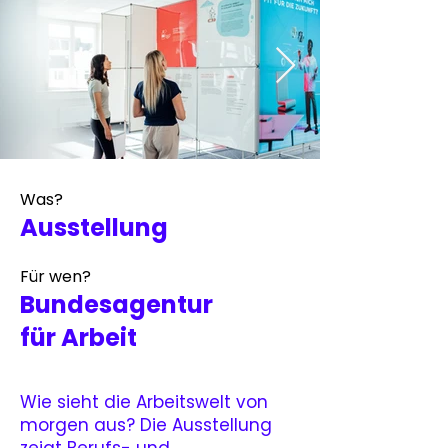
Was?
Ausstellung
Für wen?
Bundesagentur
für Arbeit
Wie sieht die Arbeitswelt von
morgen aus? Die
Ausstellung