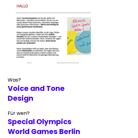
Was?
Voice and Tone
Design
Für wen?
Special Olympics
World Games Berlin