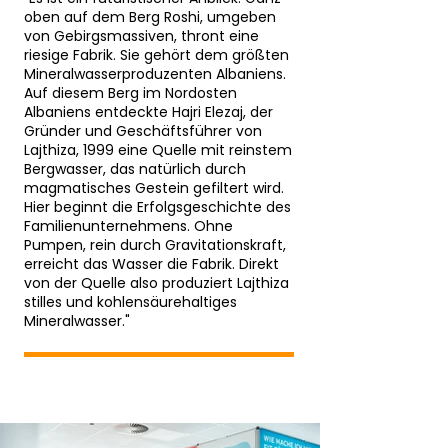
oben auf dem Berg Roshi, umgeben
von Gebirgsmassiven, thront eine
riesige Fabrik. Sie gehört dem größten
Mineralwasserproduzenten Albaniens.
Auf diesem Berg im Nordosten
Albaniens entdeckte Hajri Elezaj, der
Gründer und Geschäftsführer von
Lajthiza, 1999 eine Quelle mit reinstem
Bergwasser, das natürlich durch
magmatisches Gestein gefiltert wird.
Hier beginnt die Erfolgsgeschichte des
Familienunternehmens. Ohne
Pumpen, rein durch Gravitationskraft,
erreicht das Wasser die Fabrik. Direkt
von der Quelle also produziert Lajthiza
stilles und kohlensäurehaltiges
Mineralwasser."