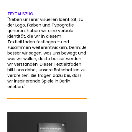
TEXTAUSZUG
"Neben unserer visuellen Identität, zu
der Logo, Farben und Typografie
gehören, haben wir eine verbale
Identität, die wir in diesem
Textleitfaden festlegen – und
zusammen weiterentwickeln. Denn: Je
besser wir sagen, was uns bewegt und
was wir wollen, desto besser werden
wir verstanden. Dieser Textleitfaden
hilft uns dabei, unsere Botschaften zu
verbreiten. Sie tragen dazu bei, dass
wir inspirierende Spiele in Berlin
erleben."