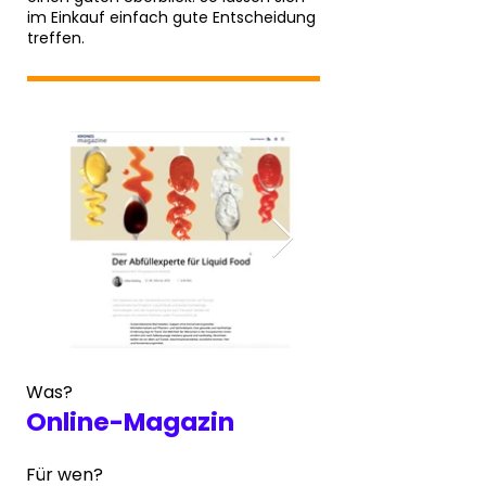
im Einkauf einfach gute Entscheidung
treffen.
Was?
Online-Magazin
Für wen?