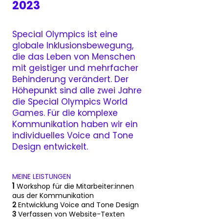
2023
Special Olympics ist eine
globale Inklusionsbewegung,
die das Leben von Menschen
mit geistiger und mehrfacher
Behinderung verändert. Der
Höhepunkt sind alle zwei Jahre
die Special Olympics World
Games. Für die komplexe
Kommunikation haben wir ein
individuelles Voice and Tone
Design entwickelt.
MEINE LEISTUNGEN
1
Workshop für die Mitarbeiter:innen
aus der Kommunikation
2
Entwicklung Voice and Tone Design
3
Verfassen von Website-Texten